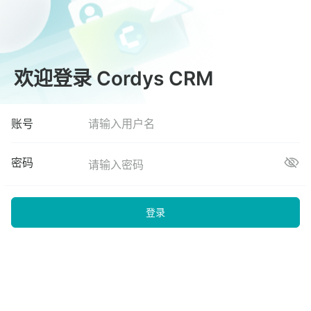
欢迎登录 Cordys CRM
账号
密码
登录